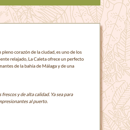
en pleno corazón de la ciudad, es uno de los
ente relajado, La Caleta ofrece un perfecto
ionantes de la bahía de Málaga y de una
frescos y de alta calidad. Ya sea para
mpresionantes al puerto.