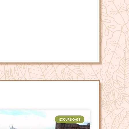
EXCURSIONES