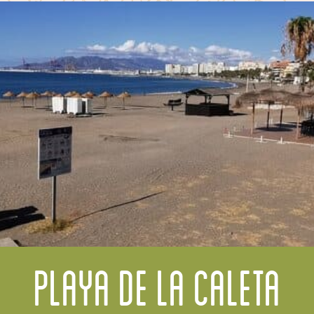
Playa de La Caleta