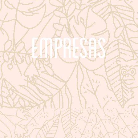
Empresas