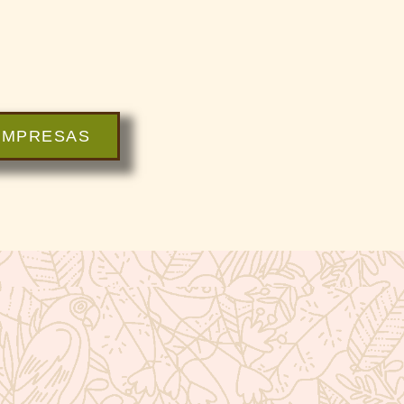
EMPRESAS