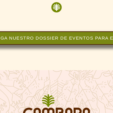
GA NUESTRO DOSSIER DE EVENTOS PARA 