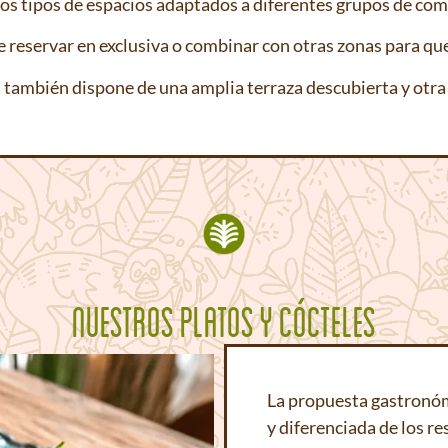
rios tipos de espacios adaptados a diferentes grupos de co
reservar en exclusiva o combinar con otras zonas para que a
también dispone de una amplia terraza descubierta y otra 
NUESTROS PLATOS Y CÓCTELES
La propuesta gastronóm
y diferenciada de los re