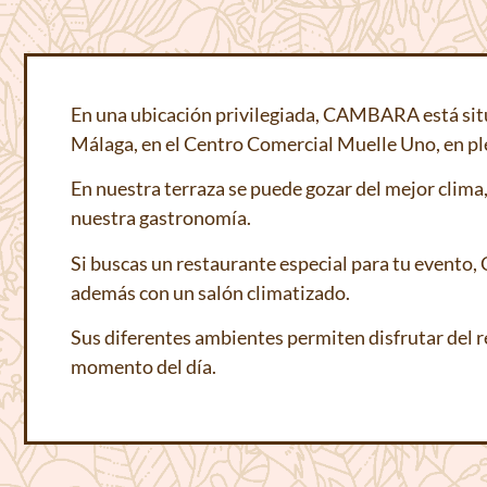
En una ubicación privilegiada, CAMBARA está sit
Málaga, en el Centro Comercial Muelle Uno, en ple
En nuestra terraza se puede gozar del mejor clima,
nuestra gastronomía.
Si buscas un restaurante especial para tu evento
además con un salón climatizado.
Sus diferentes ambientes permiten disfrutar del 
momento del día.