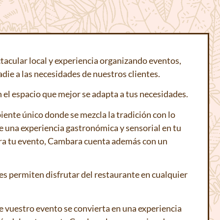
tacular local y
experiencia organizando eventos,
ie a las necesidades de nuestros clientes.
el espacio que mejor se adapta a tus necesidades.
nte único donde se mezcla la tradición con lo
de una experiencia gastronómica y sensorial en tu
ara tu evento, Cambara cuenta además con un
s permiten disfrutar del restaurante en cualquier
e vuestro evento se convierta en una experiencia