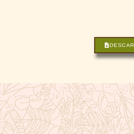
DESCAR