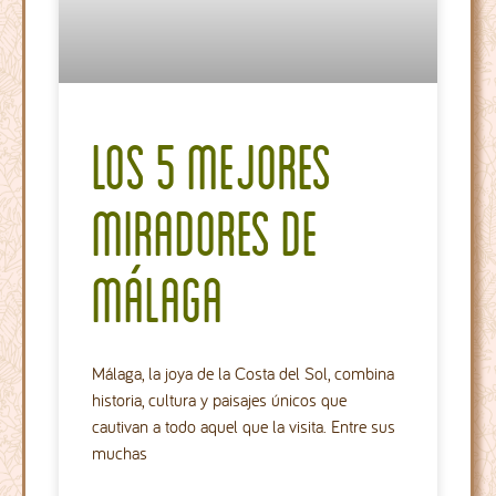
Los 5 Mejores
Miradores de
Málaga
Málaga, la joya de la Costa del Sol, combina
historia, cultura y paisajes únicos que
cautivan a todo aquel que la visita. Entre sus
muchas