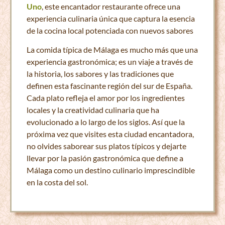
Uno
, este encantador restaurante ofrece una
experiencia culinaria única que captura la esencia
de la cocina local potenciada con nuevos sabores
La comida típica de Málaga es mucho más que una
experiencia gastronómica; es un viaje a través de
la historia, los sabores y las tradiciones que
definen esta fascinante región del sur de España.
Cada plato refleja el amor por los ingredientes
locales y la creatividad culinaria que ha
evolucionado a lo largo de los siglos. Así que la
próxima vez que visites esta ciudad encantadora,
no olvides saborear sus platos típicos y dejarte
llevar por la pasión gastronómica que define a
Málaga como un destino culinario imprescindible
en la costa del sol.