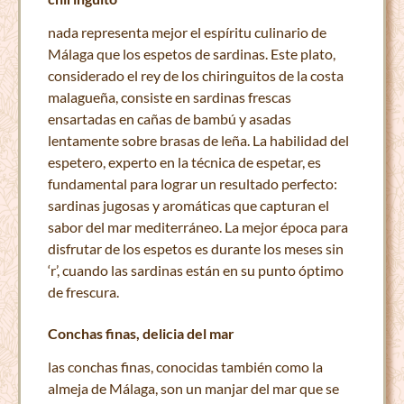
nada representa mejor el espíritu culinario de
Málaga que los espetos de sardinas. Este plato,
considerado el rey de los chiringuitos de la costa
malagueña, consiste en sardinas frescas
ensartadas en cañas de bambú y asadas
lentamente sobre brasas de leña. La habilidad del
espetero, experto en la técnica de espetar, es
fundamental para lograr un resultado perfecto:
sardinas jugosas y aromáticas que capturan el
sabor del mar mediterráneo. La mejor época para
disfrutar de los espetos es durante los meses sin
‘r’, cuando las sardinas están en su punto óptimo
de frescura.
Conchas finas, delicia del mar
las conchas finas, conocidas también como la
almeja de Málaga, son un manjar del mar que se