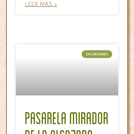
LEER MÁS »
EXCURSIONES
Pasarela Mirador