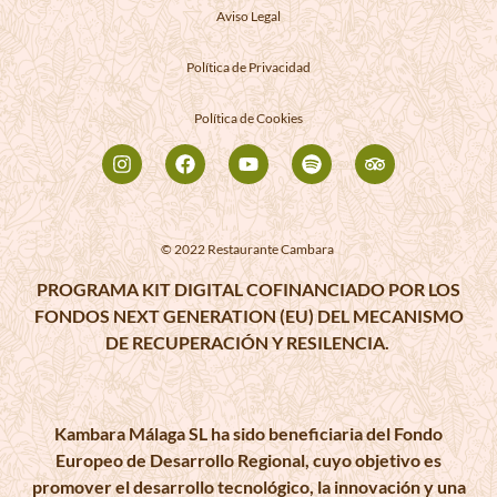
Aviso Legal
Política de Privacidad
Política de Cookies
© 2022 Restaurante Cambara
PROGRAMA KIT DIGITAL COFINANCIADO POR LOS
FONDOS NEXT GENERATION (EU) DEL MECANISMO
DE RECUPERACIÓN Y RESILENCIA. ​
Kambara Málaga SL ha sido beneficiaria del Fondo
Europeo de Desarrollo Regional, cuyo objetivo es
promover el desarrollo tecnológico, la innovación y una