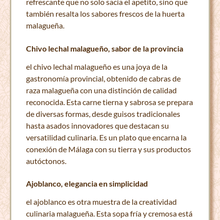
refrescante que no solo sacia el apetito, sino que
también resalta los sabores frescos de la huerta
malagueña.
Chivo lechal malagueño, sabor de la provincia
el chivo lechal malagueño es una joya de la
gastronomía provincial, obtenido de cabras de
raza malagueña con una distinción de calidad
reconocida. Esta carne tierna y sabrosa se prepara
de diversas formas, desde guisos tradicionales
hasta asados innovadores que destacan su
versatilidad culinaria. Es un plato que encarna la
conexión de Málaga con su tierra y sus productos
autóctonos.
Ajoblanco, elegancia en simplicidad
el ajoblanco es otra muestra de la creatividad
culinaria malagueña. Esta sopa fría y cremosa está