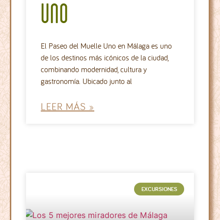
Uno
El Paseo del Muelle Uno en Málaga es uno
de los destinos más icónicos de la ciudad,
combinando modernidad, cultura y
gastronomía. Ubicado junto al
LEER MÁS »
EXCURSIONES