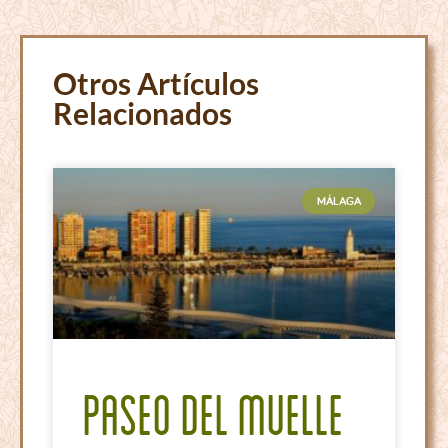
Otros Artículos
Relacionados
MÁLAGA
Paseo del Muelle