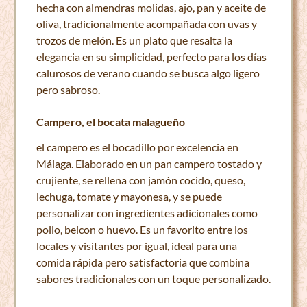
hecha con almendras molidas, ajo, pan y aceite de
oliva, tradicionalmente acompañada con uvas y
trozos de melón. Es un plato que resalta la
elegancia en su simplicidad, perfecto para los días
calurosos de verano cuando se busca algo ligero
pero sabroso.
Campero, el bocata malagueño
el campero es el bocadillo por excelencia en
Málaga. Elaborado en un pan campero tostado y
crujiente, se rellena con jamón cocido, queso,
lechuga, tomate y mayonesa, y se puede
personalizar con ingredientes adicionales como
pollo, beicon o huevo. Es un favorito entre los
locales y visitantes por igual, ideal para una
comida rápida pero satisfactoria que combina
sabores tradicionales con un toque personalizado.