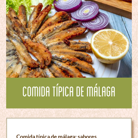
Comida típica de Málaga
Comida típica de málaga: sabores