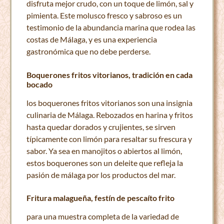
disfruta mejor crudo, con un toque de limón, sal y
pimienta. Este molusco fresco y sabroso es un
testimonio de la abundancia marina que rodea las
costas de Málaga, y es una experiencia
gastronómica que no debe perderse.
Boquerones fritos vitorianos, tradición en cada
bocado
los boquerones fritos vitorianos son una insignia
culinaria de Málaga. Rebozados en harina y fritos
hasta quedar dorados y crujientes, se sirven
típicamente con limón para resaltar su frescura y
sabor. Ya sea en manojitos o abiertos al limón,
estos boquerones son un deleite que refleja la
pasión de málaga por los productos del mar.
Fritura malagueña, festín de pescaíto frito
para una muestra completa de la variedad de