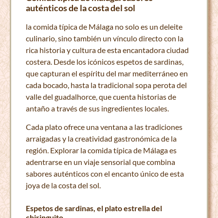
auténticos de la costa del sol
la comida típica de Málaga no solo es un deleite
culinario, sino también un vínculo directo con la
rica historia y cultura de esta encantadora ciudad
costera. Desde los icónicos espetos de sardinas,
que capturan el espíritu del mar mediterráneo en
cada bocado, hasta la tradicional sopa perota del
valle del guadalhorce, que cuenta historias de
antaño a través de sus ingredientes locales.
Cada plato ofrece una ventana a las tradiciones
arraigadas y la creatividad gastronómica de la
región. Explorar la comida típica de Málaga es
adentrarse en un viaje sensorial que combina
sabores auténticos con el encanto único de esta
joya de la costa del sol.
Espetos de sardinas, el plato estrella del
chiringuito