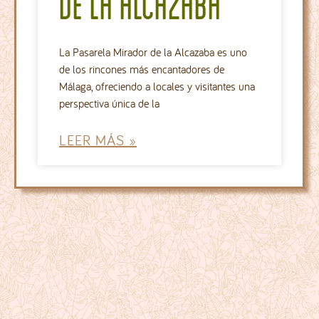
de la alcazaba
La Pasarela Mirador de la Alcazaba es uno
de los rincones más encantadores de
Málaga, ofreciendo a locales y visitantes una
perspectiva única de la
LEER MÁS »