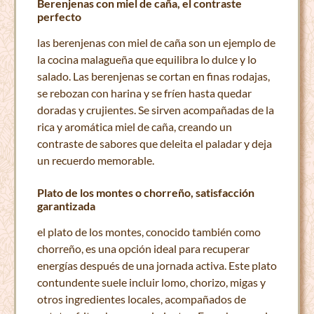
Berenjenas con miel de caña, el contraste
perfecto
las berenjenas con miel de caña son un ejemplo de
la cocina malagueña que equilibra lo dulce y lo
salado. Las berenjenas se cortan en finas rodajas,
se rebozan con harina y se fríen hasta quedar
doradas y crujientes. Se sirven acompañadas de la
rica y aromática miel de caña, creando un
contraste de sabores que deleita el paladar y deja
un recuerdo memorable.
Plato de los montes o chorreño, satisfacción
garantizada
el plato de los montes, conocido también como
chorreño, es una opción ideal para recuperar
energías después de una jornada activa. Este plato
contundente suele incluir lomo, chorizo, migas y
otros ingredientes locales, acompañados de