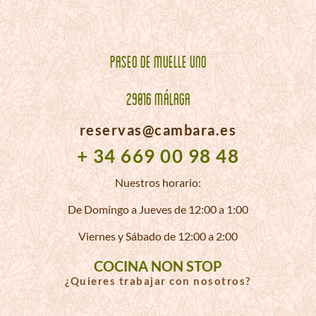
PASEO DE MUELLE UNO
29016 MÁLAGA
reservas@cambara.es
+ 34 669 00 98 48
Nuestros horario:
De Domingo a Jueves de 12:00 a 1:00
Viernes y Sábado de 12:00 a 2:00
COCINA NON STOP
¿Quieres trabajar con nosotros?